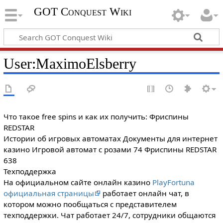
GOT Conquest Wiki
User
:
MaximoElsberry
Что такое free spins и как их получить: Фриспины
REDSTAR
Истории об игровых автоматах Документы для интернет
казино Игровой автомат с розами 74 Фриспины REDSTAR
638
Техподдержка
На официальном сайте онлайн казино
PlayFortuna
официальная страницы
работает онлайн чат, в
котором можно пообщаться с представителем
техподдержки. Чат работает 24/7, сотрудники общаются