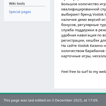
Wiki tools
Большое количество игр
квалифицированной слу
Special pages
выбирают бренд Vostok C
наличие демо версий иг
бонусов, регулярные ту
служба поддержки в реж
удобная навигация по во
регистрации, кешбэк дл
На сайте Vostok Казино
количеством барабанов 
карточные игры, несколь
Feel free to surf to my webs
This page was last edited on 3 December 2025, at 17:09.