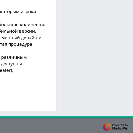
е
 которым игроки
 большое количество
бильной версии,
ременный дизайн и
стая процедура
, различным
 доступны
aler).