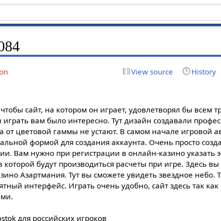
084
ion
View source
History
 чтобы сайт, на котором он играет, удовлетворял бы всем 
бы играть вам было интересно. Тут дизайн создавали проф
а от цветовой гаммы не устают. В самом начале игровой 
альной формой для создания аккаунта. Очень просто созда
ии. Вам нужно при регистрации в онлайн-казино указать 
 в которой будут производиться расчеты при игре. Здесь вы
ино Азартмания. Тут вы сможете увидеть звездное небо. Т
ятный интерфейс. Играть очень удобно, сайт здесь так ка
ами.
stok для российских игроков