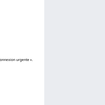
Connexion urgente ».